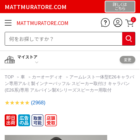
詳しくは
MATTMURATORE.COM
こちら
0
MATTMURATORE.COM
マイストア
変更
TOP
車
カーオーディオ
アームレスト一体型E26キャラバ
ン専用アルミ製インナーバッフル スピーカー取付け キャラバン
(E26系)専用 アルパイン製Xシリーズスピーカー用取付
(2968)