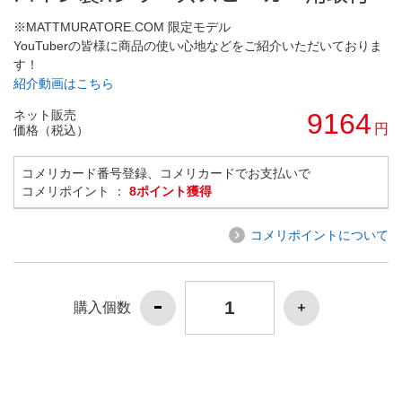
※MATTMURATORE.COM 限定モデル
YouTuberの皆様に商品の使い心地などをご紹介いただいておりま
す！
紹介動画はこちら
ネット販売
9164
円
価格（税込）
コメリカード番号登録、コメリカードでお支払いで
コメリポイント ：
8ポイント獲得
コメリポイントについて
購入個数