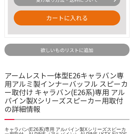
カートに入れる
欲しいものリストに追加
アームレスト一体型E26キャラバン専
用アルミ製インナーバッフル スピーカ
ー取付け キャラバン(E26系)専用 アル
パイン製Xシリーズスピーカー用取付
の詳細情報
キャラバン(E26系)専用 アルパイン製Xシリーズスピーカ