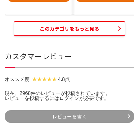
このカテゴリをもっと見る
カスタマーレビュー
オススメ度
4.8点
現在、2968件のレビューが投稿されています。
レビューを投稿するには
ログイン
が必要です。
レビューを書く