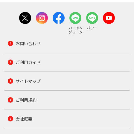
ハード&
パワー
グリーン
お問い合わせ
ご利用ガイド
サイトマップ
ご利用規約
会社概要