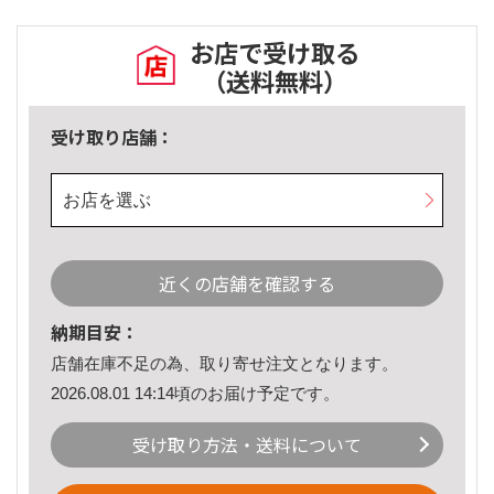
お店で受け取る
（送料無料）
受け取り店舗：
お店を選ぶ
近くの店舗を確認する
納期目安：
店舗在庫不足の為、取り寄せ注文となります。
2026.08.01 14:14頃のお届け予定です。
受け取り方法・送料について