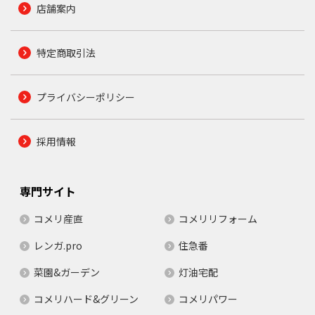
店舗案内
特定商取引法
プライバシーポリシー
採用情報
専門サイト
コメリ産直
コメリリフォーム
レンガ.pro
住急番
菜園&ガーデン
灯油宅配
コメリハード&グリーン
コメリパワー