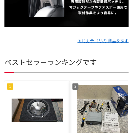
同じカテゴリの 商品を探す
ベストセラーランキングです