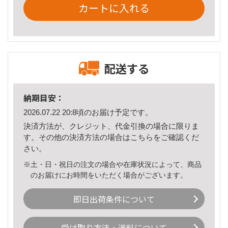
カートに入れる
配送する
納期目安：
2026.07.22 20:8頃のお届け予定です。
決済方法が、クレジット、代金引換の場合に限りま
す。その他の決済方法の場合は
こちら
をご確認くだ
さい。
※土・日・祝日の注文の場合や在庫状況によって、商品
のお届けにお時間をいただく場合がございます。
即日出荷条件について
受け取り方法・送料について