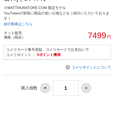
※MATTMURATORE.COM 限定モデル
YouTuberの皆様に商品の使い心地などをご紹介いただいておりま
す！
紹介動画はこちら
ネット販売
7499
円
価格（税込）
コメリカード番号登録、コメリカードでお支払いで
コメリポイント ：
5ポイント獲得
コメリポイントについて
購入個数