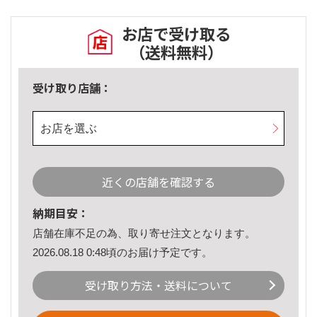
お店で受け取る
（送料無料）
受け取り店舗：
お店を選ぶ
近くの店舗を確認する
納期目安：
店舗在庫不足の為、取り寄せ注文となります。
2026.08.18 0:48頃のお届け予定です。
受け取り方法・送料について