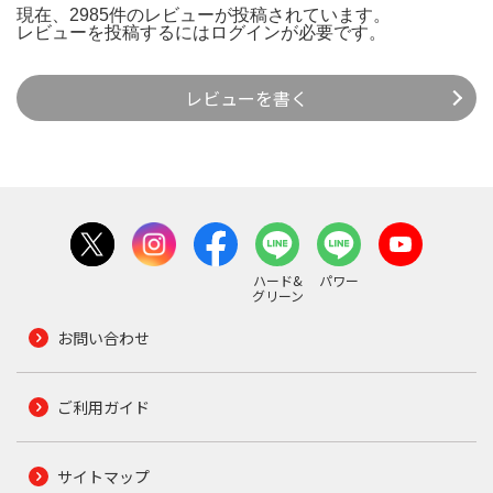
現在、2985件のレビューが投稿されています。
レビューを投稿するには
ログイン
が必要です。
レビューを書く
ハード&
パワー
グリーン
お問い合わせ
ご利用ガイド
サイトマップ