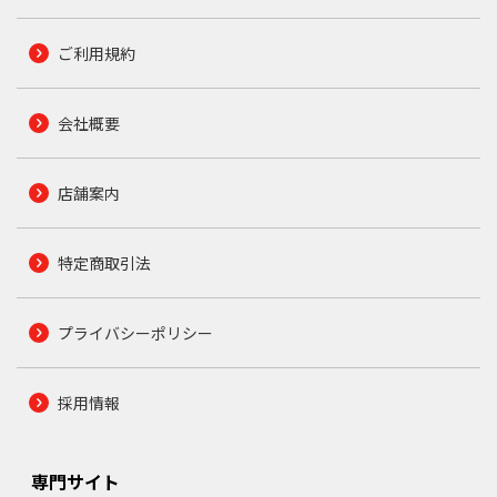
ご利用規約
会社概要
店舗案内
特定商取引法
プライバシーポリシー
採用情報
専門サイト