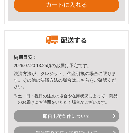
カートに入れる
配送する
納期目安：
2026.07.20 13:25頃のお届け予定です。
決済方法が、クレジット、代金引換の場合に限りま
す。その他の決済方法の場合は
こちら
をご確認くだ
さい。
※土・日・祝日の注文の場合や在庫状況によって、商品
のお届けにお時間をいただく場合がございます。
即日出荷条件について
受け取り方法・送料について