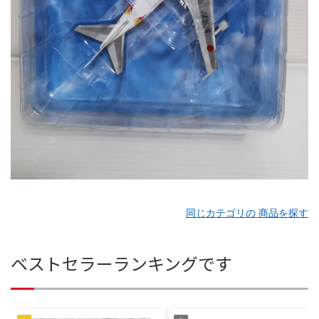
同じカテゴリの 商品を探す
ベストセラーランキングです