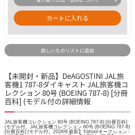
カートに入れる
欲しいものリストに追加
【未開封・新品】DeAGOSTINI JAL旅
客機1 787-8ダイキャスト JAL旅客機コ
レクション 80号 (BOEING 787-8) [分冊
百科] (モデル付の詳細情報
JAL旅客機コレクション 80号 (BOEING 787-8) [分冊百科]
(モデル付。JAL旅客機コレクション 80号 (BOEING 787-8)
[分冊百科] (モデル付。2026年最新】Yahoo!オークション -