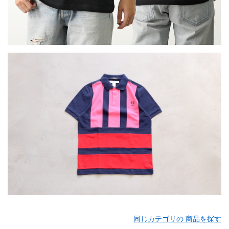
同じカテゴリの 商品を探す