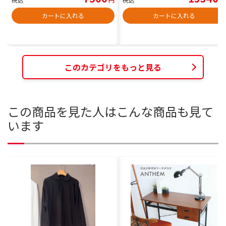
カートに入れる
カートに入れる
このカテゴリをもっと見る
この商品を見た人はこんな商品も見て
います