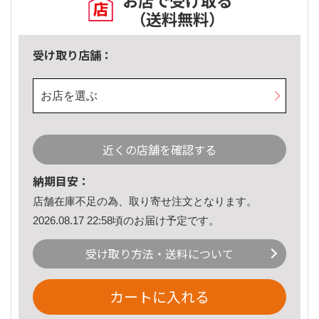
お店で受け取る
（送料無料）
受け取り店舗：
お店を選ぶ
近くの店舗を確認する
納期目安：
店舗在庫不足の為、取り寄せ注文となります。
2026.08.17 22:58頃のお届け予定です。
受け取り方法・送料について
カートに入れる