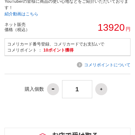
YouTuberの皆様に商品の使い心地などをご紹介いただいておりま
す！
紹介動画はこちら
ネット販売
13920
円
価格（税込）
コメリカード番号登録、コメリカードでお支払いで
コメリポイント ：
10ポイント獲得
コメリポイントについて
購入個数