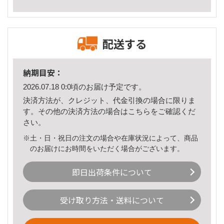
配送する
納期目安：
2026.07.18 0:0頃のお届け予定です。
決済方法が、クレジット、代金引換の場合に限りま
す。その他の決済方法の場合は
こちら
をご確認くだ
さい。
※土・日・祝日の注文の場合や在庫状況によって、商品
のお届けにお時間をいただく場合がございます。
即日出荷条件について
受け取り方法・送料について