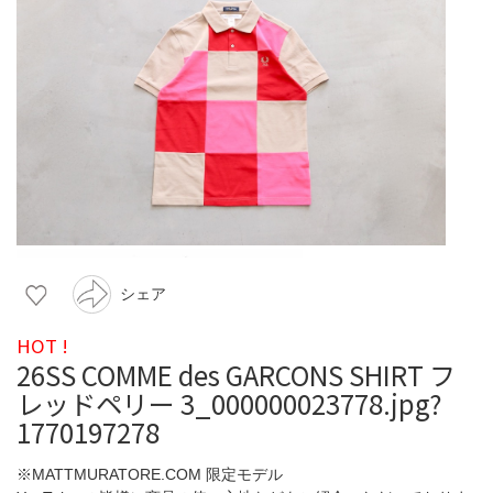
シェア
HOT !
26SS COMME des GARCONS SHIRT フ
レッドペリー 3_000000023778.jpg?
1770197278
※MATTMURATORE.COM 限定モデル