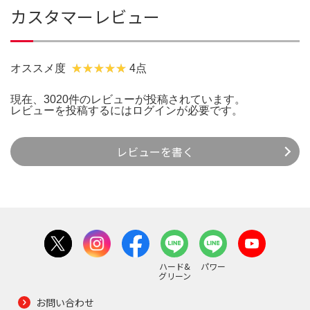
カスタマーレビュー
オススメ度
4点
現在、3020件のレビューが投稿されています。
レビューを投稿するには
ログイン
が必要です。
レビューを書く
ハード&
パワー
グリーン
お問い合わせ