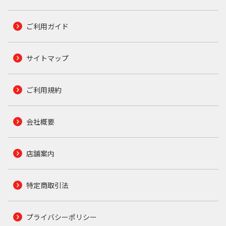
ご利用ガイド
サイトマップ
ご利用規約
会社概要
店舗案内
特定商取引法
プライバシーポリシー