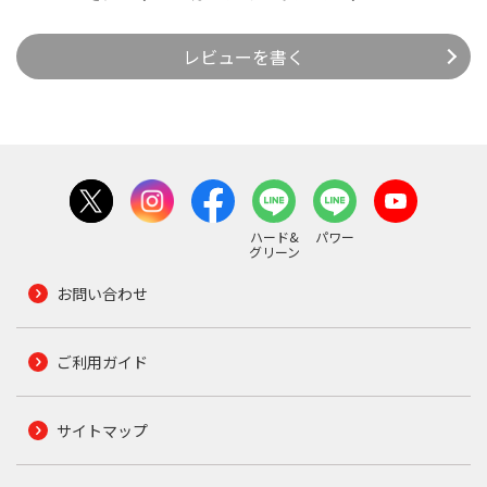
レビューを書く
ハード&
パワー
グリーン
お問い合わせ
ご利用ガイド
サイトマップ