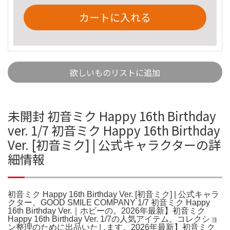
カートに入れる
欲しいものリストに追加
未開封 初音ミク Happy 16th Birthday
ver. 1/7 初音ミク Happy 16th Birthday
Ver. [初音ミク] | 公式キャラクターの詳
細情報
初音ミク Happy 16th Birthday Ver. [初音ミク] | 公式キャラ
クター。GOOD SMILE COMPANY 1/7 初音ミク Happy
16th Birthday Ver.｜ホビーの。2026年最新】初音ミク
Happy 16th Birthday Ver. 1/7の人気アイテム。コレクショ
ン整理のために出品いたします。2026年最新】初音ミク