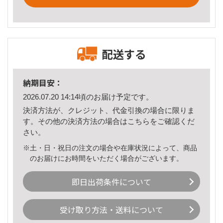
配送する
納期目安：
2026.07.20 14:14頃のお届け予定です。
決済方法が、クレジット、代金引換の場合に限りま
す。その他の決済方法の場合は
こちら
をご確認くだ
さい。
※土・日・祝日の注文の場合や在庫状況によって、商品
のお届けにお時間をいただく場合がございます。
即日出荷条件について
受け取り方法・送料について