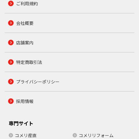
ご利用規約
会社概要
店舗案内
特定商取引法
プライバシーポリシー
採用情報
専門サイト
コメリ産直
コメリリフォーム