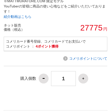
※MATTMURATORE.COM 限定モデル
YouTuberの皆様に商品の使い心地などをご紹介いただいておりま
す！
紹介動画はこちら
ネット販売
27775
円
価格（税込）
コメリカード番号登録、コメリカードでお支払いで
コメリポイント ：
4ポイント獲得
コメリポイントについて
購入個数