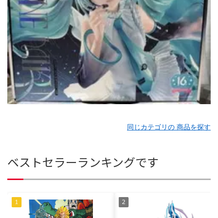
同じカテゴリの 商品を探す
ベストセラーランキングです