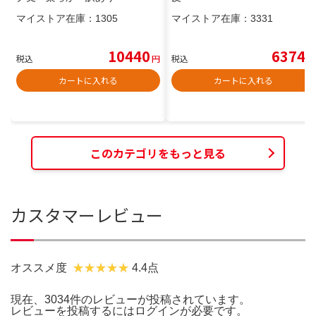
マイストア在庫：
1305
マイストア在庫：
3331
10440
6374
税込
円
税込
円
カートに入れる
カートに入れる
このカテゴリをもっと見る
カスタマーレビュー
オススメ度
4.4点
現在、3034件のレビューが投稿されています。
レビューを投稿するには
ログイン
が必要です。