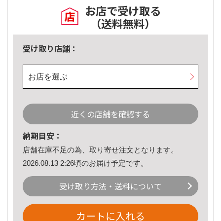
お店で受け取る
（送料無料）
受け取り店舗：
お店を選ぶ
近くの店舗を確認する
納期目安：
店舗在庫不足の為、取り寄せ注文となります。
2026.08.13 2:26頃のお届け予定です。
受け取り方法・送料について
カートに入れる