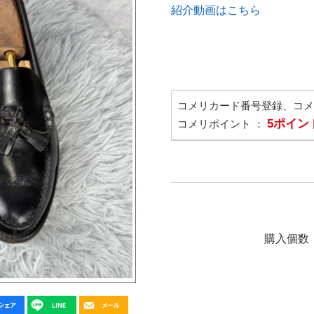
紹介動画はこちら
コメリカード番号登録、コ
5ポイン
コメリポイント ：
購入個数