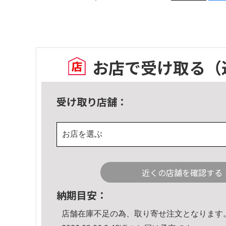
お店で受け取る
（
受け取り店舗：
お店を選ぶ
近くの店舗を確認する
納期目安：
店舗在庫不足の為、取り寄せ注文となります