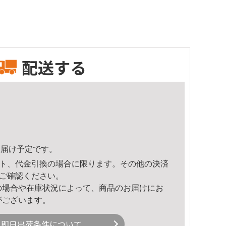
配送する
5頃のお届け予定です。
ト、代金引換の場合に限ります。その他の決済
ご確認ください。
の場合や在庫状況によって、商品のお届けにお
がございます。
即日出荷条件について