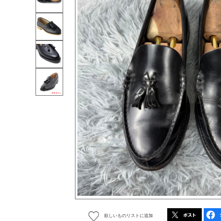
欲しいものリストに追加