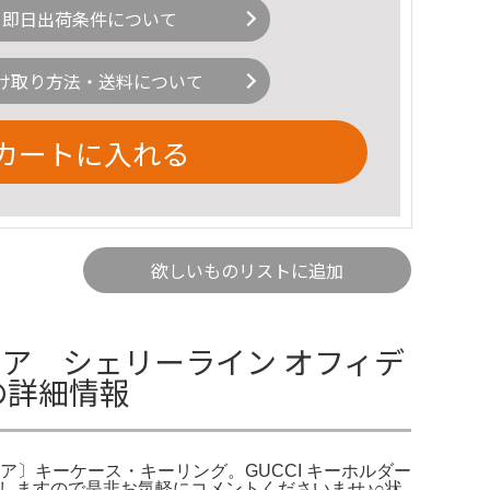
即日出荷条件について
け取り方法・送料について
カートに入れる
欲しいものリストに追加
ィア シェリーライン オフィデ
の詳細情報
ア〕キーケース・キーリング。GUCCI キーホルダー
も致しますので是非お気軽にコメントくださいませ♪○状