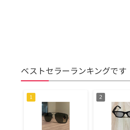
ベストセラーランキングです