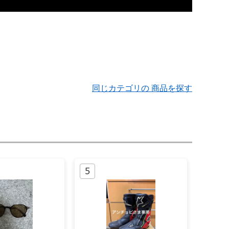
同じカテゴリの 商品を探す