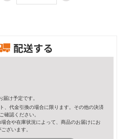
配送する
22頃のお届け予定です。
ト、代金引換の場合に限ります。その他の決済
ご確認ください。
の場合や在庫状況によって、商品のお届けにお
がございます。