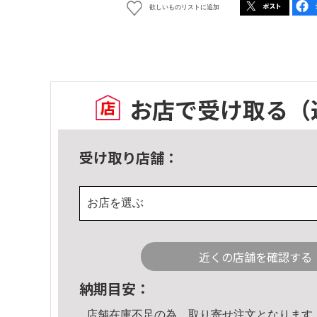
欲しいものリストに追加
お店で受け取る
（
受け取り店舗：
お店を選ぶ
近くの店舗を確認する
納期目安：
店舗在庫不足の為、取り寄せ注文となります