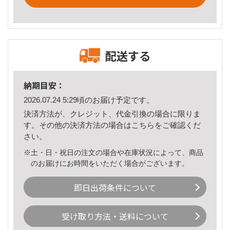
配送する
納期目安：
2026.07.24 5:29頃のお届け予定です。
決済方法が、クレジット、代金引換の場合に限りま
す。その他の決済方法の場合は
こちら
をご確認くだ
さい。
※土・日・祝日の注文の場合や在庫状況によって、商品
のお届けにお時間をいただく場合がございます。
即日出荷条件について
受け取り方法・送料について