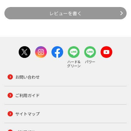
レビューを書く
ハード&
パワー
グリーン
お問い合わせ
ご利用ガイド
サイトマップ