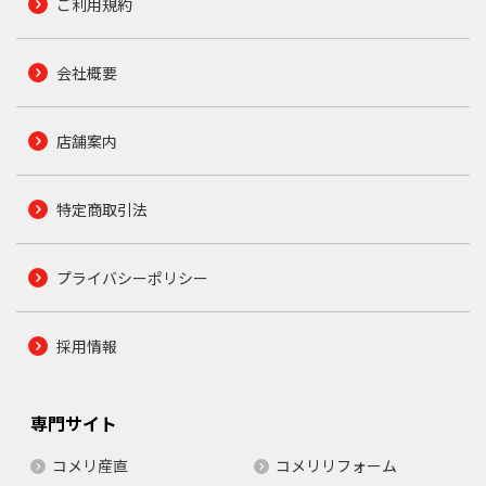
ご利用規約
会社概要
店舗案内
特定商取引法
プライバシーポリシー
採用情報
専門サイト
コメリ産直
コメリリフォーム