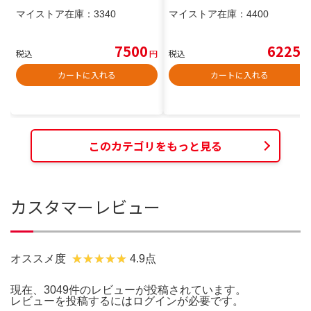
マイストア在庫：
3340
マイストア在庫：
4400
7500
6225
税込
円
税込
円
カートに入れる
カートに入れる
このカテゴリをもっと見る
カスタマーレビュー
オススメ度
4.9点
現在、3049件のレビューが投稿されています。
レビューを投稿するには
ログイン
が必要です。