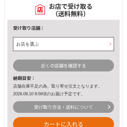
お店で受け取る
（送料無料）
受け取り店舗：
お店を選ぶ
近くの店舗を確認する
納期目安：
店舗在庫不足の為、取り寄せ注文となります。
2026.08.10 8:56頃のお届け予定です。
受け取り方法・送料について
カートに入れる