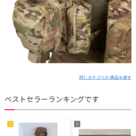
同じカテゴリの 商品を探す
ベストセラーランキングです