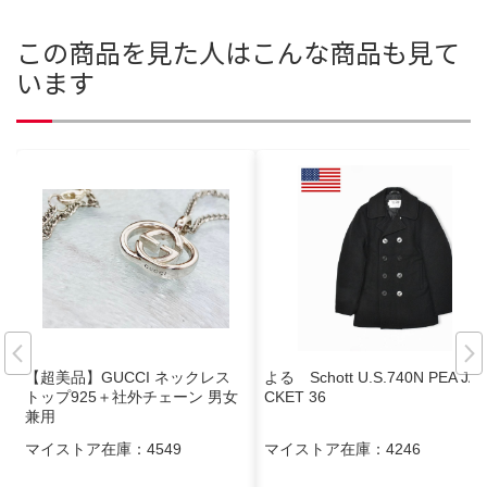
この商品を見た人はこんな商品も見て
います
【超美品】GUCCI ネックレス
よる Schott U.S.740N PEA JA
トップ925＋社外チェーン 男女
CKET 36
兼用
マイストア在庫：
4549
マイストア在庫：
4246