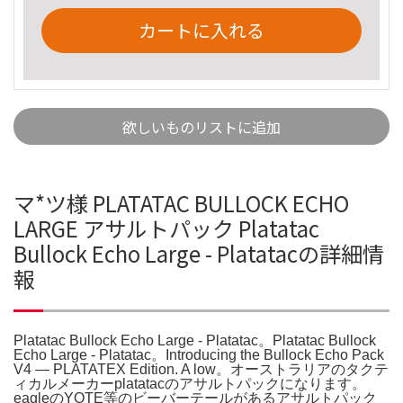
カートに入れる
欲しいものリストに追加
マ*ツ様 PLATATAC BULLOCK ECHO
LARGE アサルトパック Platatac
Bullock Echo Large - Platatacの詳細情
報
Platatac Bullock Echo Large - Platatac。Platatac Bullock
Echo Large - Platatac。Introducing the Bullock Echo Pack
V4 — PLATATEX Edition. A low。オーストラリアのタクテ
ィカルメーカーplatatacのアサルトパックになります。
eagleのYOTE等のビーバーテールがあるアサルトパック