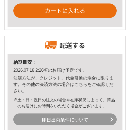
カートに入れる
配送する
納期目安：
2026.07.18 2:26頃のお届け予定です。
決済方法が、クレジット、代金引換の場合に限りま
す。その他の決済方法の場合は
こちら
をご確認くだ
さい。
※土・日・祝日の注文の場合や在庫状況によって、商品
のお届けにお時間をいただく場合がございます。
即日出荷条件について