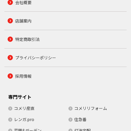
会社概要
店舗案内
特定商取引法
プライバシーポリシー
採用情報
専門サイト
コメリ産直
コメリリフォーム
レンガ.pro
住急番
菜園&ガーデン
灯油宅配