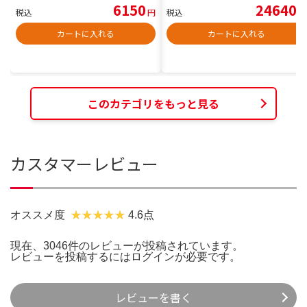
6150
24640
税込
円
税込
円
カートに入れる
カートに入れる
このカテゴリをもっと見る
カスタマーレビュー
オススメ度
4.6点
現在、3046件のレビューが投稿されています。
レビューを投稿するには
ログイン
が必要です。
レビューを書く