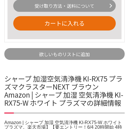
受け取り方法・送料について
カートに入れる
欲しいものリストに追加
シャープ 加湿空気清浄機 KI-RX75 プラ
ズマクラスターNEXT ブラウン
Amazon | シャープ 加湿 空気清浄機 KI-
RX75-W ホワイト プラズマの詳細情報
Amazon | シャープ 加湿 空気清浄機 KI-RX75-W ホワイト
プラズマ。楽天市場】【要エントリー！6/4 20時開始 4時