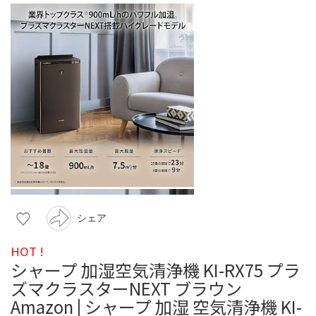
シェア
HOT !
シャープ 加湿空気清浄機 KI-RX75 プラ
ズマクラスターNEXT ブラウン
Amazon | シャープ 加湿 空気清浄機 KI-