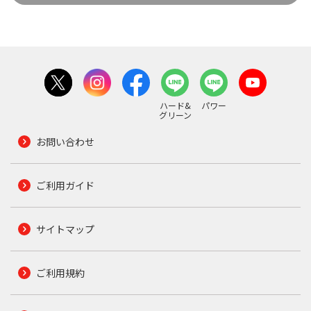
ハード&
パワー
グリーン
お問い合わせ
ご利用ガイド
サイトマップ
ご利用規約