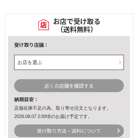
お店で受け取る
（送料無料）
受け取り店舗：
お店を選ぶ
近くの店舗を確認する
納期目安：
店舗在庫不足の為、取り寄せ注文となります。
2026.08.07 2:50頃のお届け予定です。
受け取り方法・送料について