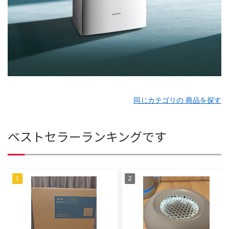
同じカテゴリの 商品を探す
ベストセラーランキングです