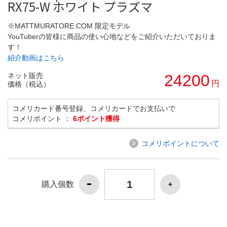
RX75-W ホワイト プラズマ
※MATTMURATORE.COM 限定モデル
YouTuberの皆様に商品の使い心地などをご紹介いただいておりま
す！
紹介動画はこちら
ネット販売
24200
円
価格（税込）
コメリカード番号登録、コメリカードでお支払いで
コメリポイント ：
6ポイント獲得
コメリポイントについて
購入個数